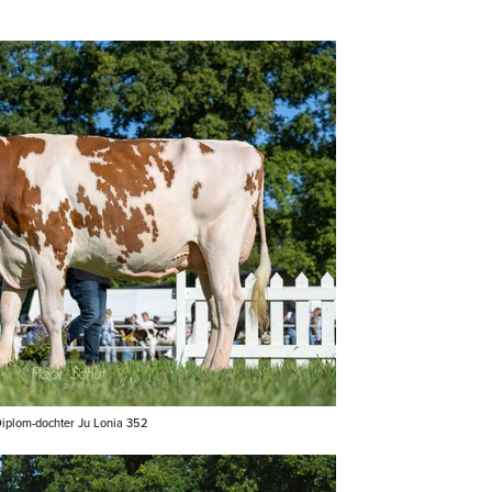
Diplom-dochter Ju Lonia 352