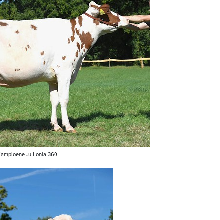
Kampioene Ju Lonia 360