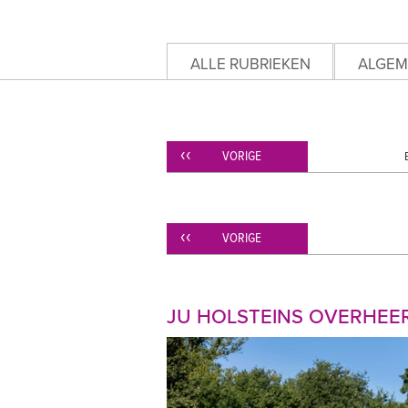
ALLE RUBRIEKEN
ALGEM
VORIGE
VORIGE
JU HOLSTEINS OVERHEER