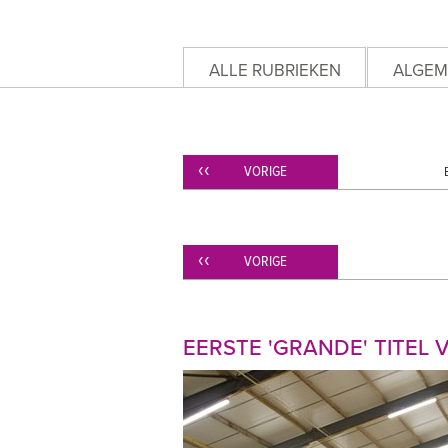
ALLE RUBRIEKEN
ALGEM
VORIGE
VORIGE
EERSTE 'GRANDE' TITEL