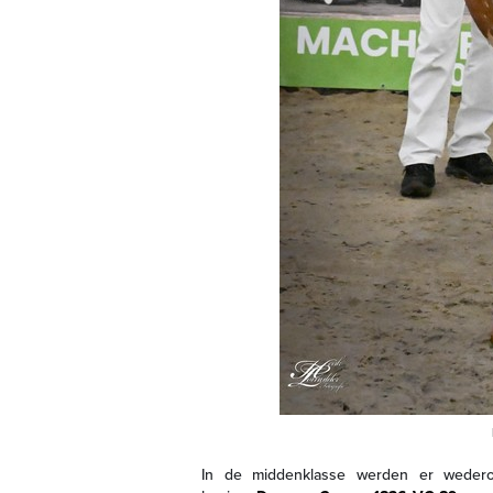
In de middenklasse werden er wedero